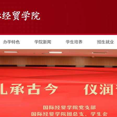
办学特色
学院新闻
学生培养
招生就业