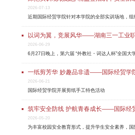
2026-07-13
2026-06-29
2026-06-21
国际经贸学院开展剪纸手工特色活动
2026-05-20