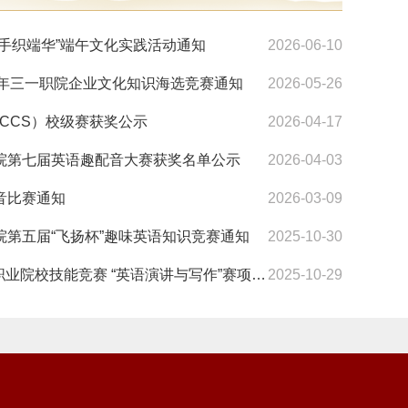
工作
手织端华”端午文化实践活动通知
2026-06-10
26年三一职院企业文化知识海选竞赛通知
2026-05-26
CCS）校级赛获奖公示
2026-04-17
院第七届英语趣配音大赛获奖名单公示
2026-04-03
音比赛通知
2026-03-09
第五届“飞扬杯”趣味英语知识竞赛通知
2025-10-30
2026年度“楚怡杯”湖南省职业院校技能竞赛 “英语演讲与写作”赛项 校赛通知
2025-10-29