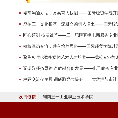
友情链接：
湖南三一工业职业技术学院