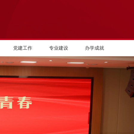
党建工作
专业建设
办学成就