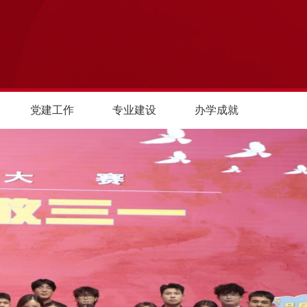
党建工作
专业建设
办学成就