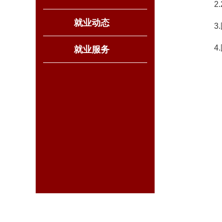
2
就业动态
3
4
就业服务