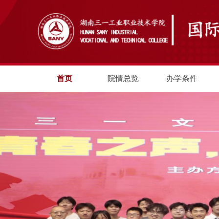
首页
院情总览
办学条件