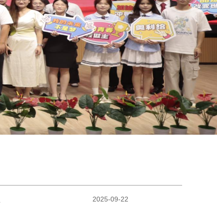
2025-09-22
班