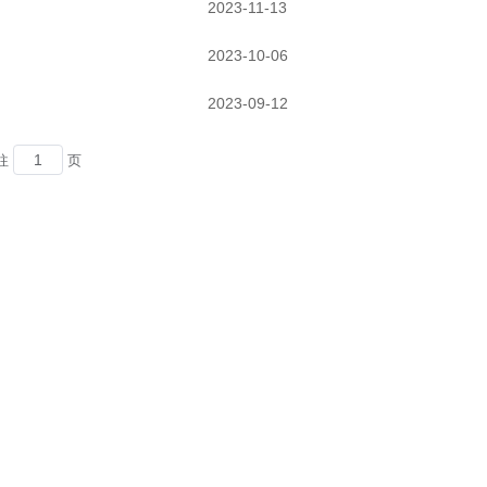
2023-11-13
2023-10-06
2023-09-12
往
页