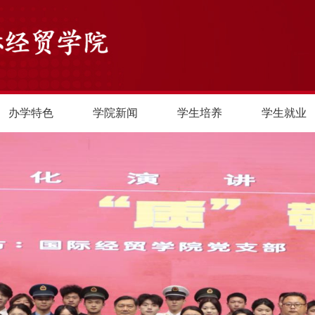
办学特色
学院新闻
学生培养
学生就业