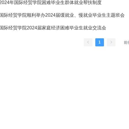
.2024年国际经贸学院困难毕业生群体就业帮扶制度
.国际经贸学院顺利举办2024届缓就业、慢就业毕业生主题班会
.国际经贸学院2024届家庭经济困难毕业生就业交流会
1
前